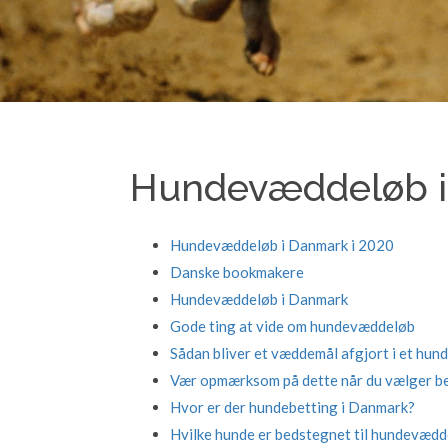
Hundevæddeløb i
Hundevæddeløb i Danmark i 2020
Danske bookmakere
Hundevæddeløb i Danmark
Gode ting at vide om hundevæddeløb
Sådan bliver et væddemål afgjort i et hu
Vær opmærksom på dette når du vælger b
Hvor er der hundebetting i Danmark?
Hvilke hunde er bedstegnet til hundevæd