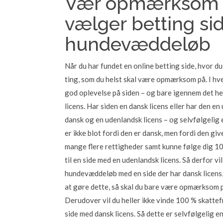
Vær opmærksom p
vælger betting s
hundevæddeløb
Når du har fundet en online betting side, hvor du
ting, som du helst skal være opmærksom på. I hver
god oplevelse på siden – og bare igennem det h
licens. Har siden en dansk licens eller har den en
dansk og en udenlandsk licens – og selvfølgelig 
er ikke blot fordi den er dansk, men fordi den gi
mange flere rettigheder samt kunne følge dig 100
til en side med en udenlandsk licens. Så derfor vi
hundevæddeløb med en side der har dansk licens, 
at gøre dette, så skal du bare være opmærksom på
Derudover vil du heller ikke vinde 100 % skattefr
side med dansk licens. Så dette er selvfølgelig e