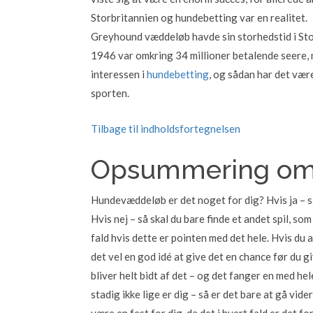
Storbritannien og hundebetting var en realitet.
Greyhound væddeløb havde sin storhedstid i Stor
1946 var omkring 34 millioner betalende seere, 
interessen i
hundebetting
, og sådan har det vær
sporten.
Tilbage til indholdsfortegnelsen
Opsummering om
Hundevæddeløb er det noget for dig? Hvis ja – så 
Hvis nej – så skal du bare finde et andet spil, so
fald hvis dette er pointen med det hele. Hvis du 
det vel en god idé at give det en chance før du g
bliver helt bidt af det – og det fanger en med he
stadig ikke lige er dig – så er det bare at gå vide
være en fest for dig, da det i hvert fald er det 