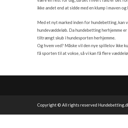
ikke andet end at sidde med en klump i maven og
Med et nyt marked inden for hundebetting, kan v
hundevæddeløb. Da hundebetting herhjemme er st
tiltrængt skub i hundesporten herhjemme.
Og hvem ved? Måske vil den nye spillelov ikke 
få sporten til at vokse, så vi kan få flere vædde
Copyright © All rights reserved Hundebetting.d