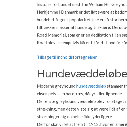
historie forbundet med The William Hill Greyho
Herhjemme i Danmark er det lidt svære at bedømm
hundebettingens popularitet ikke er så stor he
tiltrækker masser af hunde og tilskuere. Derud
Road Memorial, som er er en dedikation til en 
Road blev eksempelvis kåret til årets hund fire år
Tilbage til indholdsfortegnelsen
Hundevæddeløbets
Moderne greyhound
hundevæddeløb
stammer fra
eksempelvis en hare, ræv, dådyr eller lignende.
De første greyhound væddeløb blev foretaget i H
strækning, men dette viste sig at være lidt af e
strækninger sig da heller ikke yderligere.
Derfor skal vi først frem til 1912, hvor en am